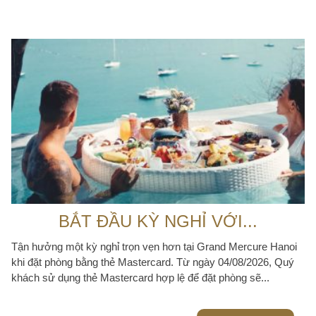
BẮT ĐẦU KỲ NGHỈ VỚI...
Tận hưởng một kỳ nghỉ trọn vẹn hơn tại Grand Mercure Hanoi
khi đặt phòng bằng thẻ Mastercard. Từ ngày 04/08/2026, Quý
khách sử dụng thẻ Mastercard hợp lệ để đặt phòng sẽ...