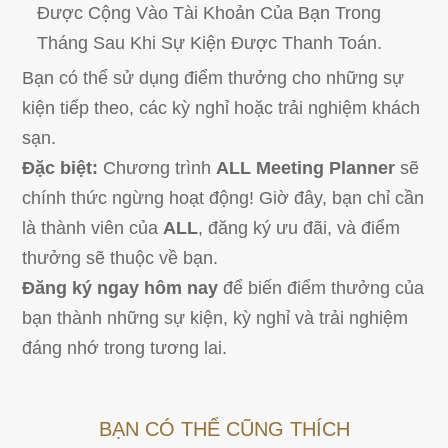
Được Cộng Vào Tài Khoản Của Bạn Trong
Tháng Sau Khi Sự Kiện Được Thanh Toán.
Bạn có thể sử dụng điểm thưởng cho những sự
kiện tiếp theo, các kỳ nghỉ hoặc trải nghiệm khách
sạn.
Đặc biệt:
Chương trình
ALL Meeting Planner
sẽ
chính thức ngừng hoạt động! Giờ đây, bạn chỉ cần
là thành viên của
ALL
, đăng ký ưu đãi, và điểm
thưởng sẽ thuộc về bạn.
Đăng ký ngay hôm nay
để biến điểm thưởng của
bạn thành những sự kiện, kỳ nghỉ và trải nghiệm
đáng nhớ trong tương lai.
BẠN CÓ THỂ CŨNG THÍCH