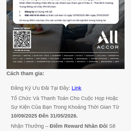
Cách tham gia:
Đăng Ký Ưu Đãi Tại Đây:
Link
Tổ Chức Và Thanh Toán Cho Cuộc Họp Hoặc
Sự Kiện Của Bạn Trong Khoảng Thời Gian Từ
10/09/2025 Đến 31/05/2026.
Nhận Thưởng –
Điểm Reward Nhân Đôi
Sẽ