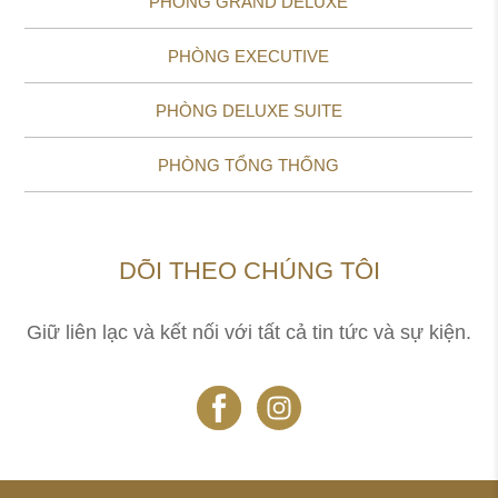
PHÒNG GRAND DELUXE
PHÒNG EXECUTIVE
PHÒNG DELUXE SUITE
PHÒNG TỔNG THỐNG
DÕI THEO CHÚNG TÔI
Giữ liên lạc và kết nối với tất cả tin tức và sự kiện.