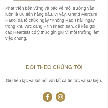
Phát triển bền vững và bảo vệ môi trường vẫn
luôn là ưu tiên hàng đầu, vì vậy, Grand Mercure
Hanoi đã tổ chức ngày “Không Rác Thải” ngay
trong khu vực căng – tin khách sạn, để kêu gọi
các Heartists có ý thức gìn giữ vì môi trường làm
việc chung.
DÕI THEO CHÚNG TÔI
Giữ liên lạc và kết nối với tất cả tin tức và sự kiện.