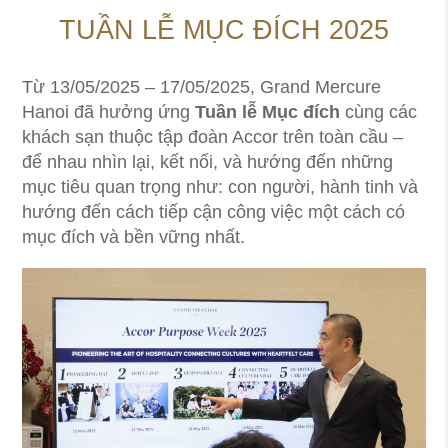
TUẦN LỄ MỤC ĐÍCH 2025
Từ 13/05/2025 – 17/05/2025, Grand Mercure
Hanoi đã hưởng ứng
Tuần lễ Mục đích
cùng các
khách sạn thuộc tập đoàn Accor trên toàn cầu –
để nhau nhìn lại, kết nối, và hướng đến những
mục tiêu quan trọng như: con người, hành tinh và
hướng đến cách tiếp cận công việc một cách có
mục đích và bền vững nhất.