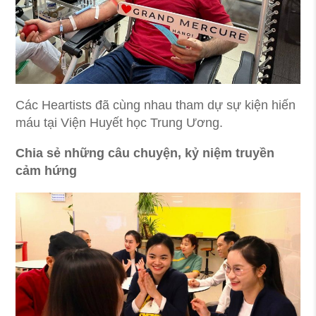
Các Heartists đã cùng nhau tham dự sự kiện hiến
máu tại Viện Huyết học Trung Ương.
Chia sẻ những câu chuyện, kỷ niệm truyền
cảm hứng