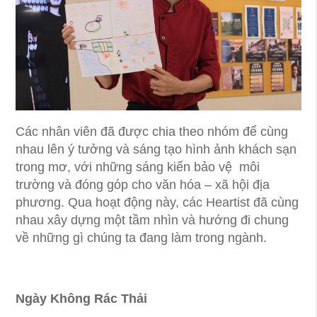
Các nhân viên đã được chia theo nhóm để cùng
nhau lên ý tưởng và sáng tạo hình ảnh khách sạn
trong mơ, với những sáng kiến bảo vệ môi
trường và đóng góp cho văn hóa – xã hội địa
phương. Qua hoạt động này, các Heartist đã cùng
nhau xây dựng một tầm nhìn và hướng đi chung
về những gì chúng ta đang làm trong ngành.
Ngày Không Rác Thải