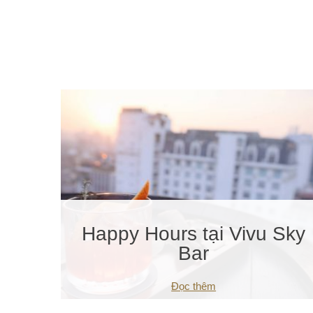
Happy Hours tại Vivu Sky
Bar
Đọc thêm