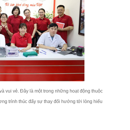
và vui vẻ. Đây là một trong những hoạt động thuộc
g trình thúc đẩy sự thay đổi hướng tới lòng hiếu