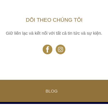
DÕI THEO CHÚNG TÔI
Giữ liên lạc và kết nối với tất cả tin tức và sự kiện.
BLOG