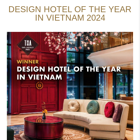
DESIGN HOTEL OF THE YEAR
IN VIETNAM 2024