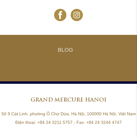
BLOG
GRAND
MERCURE HANOI
Số 9 Cát Linh, phường Ô Chợ Dừa, Hà Nội, 100000 Hà Nội, Việt Nam
Điện thoại:
+84 24 3211 5757
- Fax:
+84 24 3244 4747