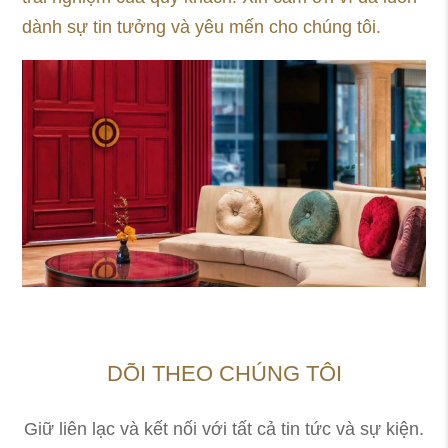
dành sự tin tưởng và yêu mến cho chúng tôi.
DÕI THEO CHÚNG TÔI
Giữ liên lạc và kết nối với tất cả tin tức và sự kiện.