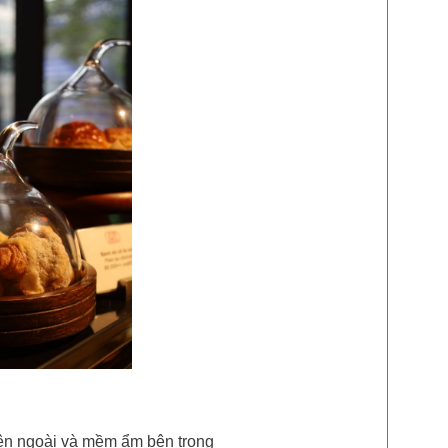
bên ngoài và mềm ẩm bên trong