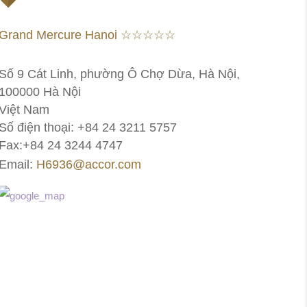
Grand Mercure Hanoi ☆☆☆☆☆
Số 9 Cát Linh, phường Ô Chợ Dừa, Hà Nội,
100000 Hà Nội
Việt Nam
Số điện thoại: +84 24 3211 5757
Fax:+84 24 3244 4747
Email:
H6936@accor.com