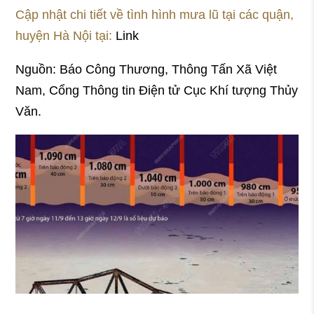
Cập nhật chi tiết về tình hình mưa lũ tại các quận,
huyện Hà Nội tại:
Link
Nguồn: Báo Công Thương, Thông Tấn Xã Việt
Nam, Cổng Thông tin Điện tử Cục Khí tượng Thủy
Văn.