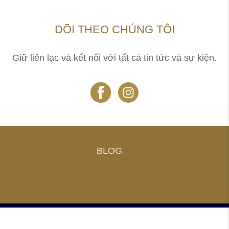
DÕI THEO CHÚNG TÔI
Giữ liên lạc và kết nối với tất cả tin tức và sự kiện.
BLOG