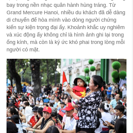
bay trong nền nhạc quân hành hùng tráng. Từ
Grand Mercure Hanoi, nhiều du khách đã dễ dàng
di chuyển để hòa mình vào dòng người chứng
kiến sự kiện trọng đại ấy. Khoảnh khắc uy nghiêm
và xúc động ấy không chỉ là hình ảnh ghi lại trong
ống kính, mà còn là ký ức khó phai trong lòng mỗi
người có mặt.