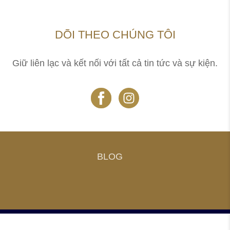
DÕI THEO CHÚNG TÔI
Giữ liên lạc và kết nối với tất cả tin tức và sự kiện.
BLOG